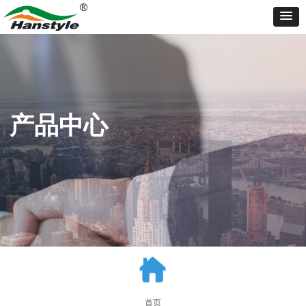
产品中心
首页