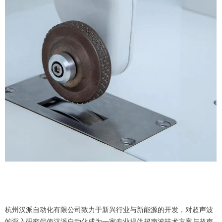
杭州汉派自动化有限公司致力于新兴行业与新能源的开发，对超声波
的深入研究促使汉派自动化成为一家专业提供超声波技术方案与超声