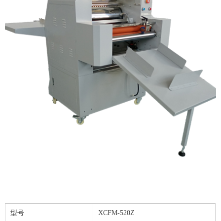
型号
XCFM-520Z