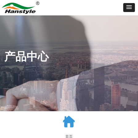
产品中心
首页